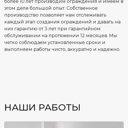
более 10 лет производим ограждения и имеем в
этом деле большой опыт. Собственное
производство позволяет нам отслеживать
каждый этап создания ограждений и давать на
них гарантию от 3 лет при гарантийном
обслуживании на протяжении 12 месяцев. Мы
четко соблюдаем установленные сроки и
выполняем работы чисто, аккуратно и надежно.
НАШИ РАБОТЫ