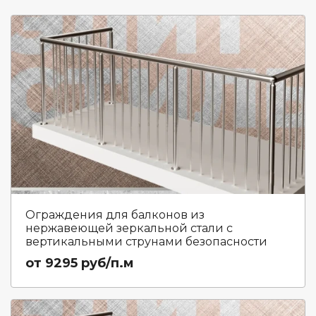
Ограждения для балконов из
нержавеющей зеркальной стали с
вертикальными струнами безопасности
от 9295 руб/п.м