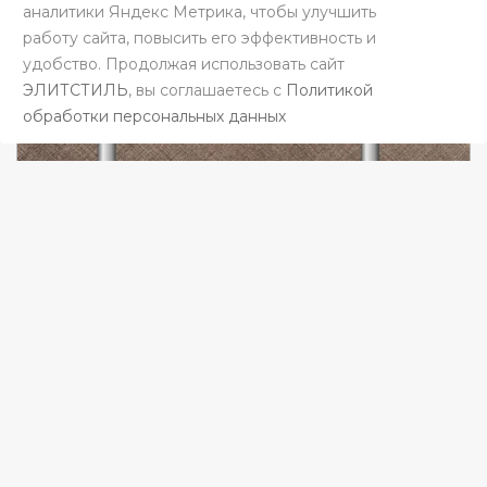
аналитики Яндекс Метрика, чтобы улучшить
работу сайта, повысить его эффективность и
удобство. Продолжая использовать сайт
ЭЛИТСТИЛЬ
, вы соглашаетесь c
Политикой
обработки персональных данных
Отбойник прямой
от 1482 руб/п.м