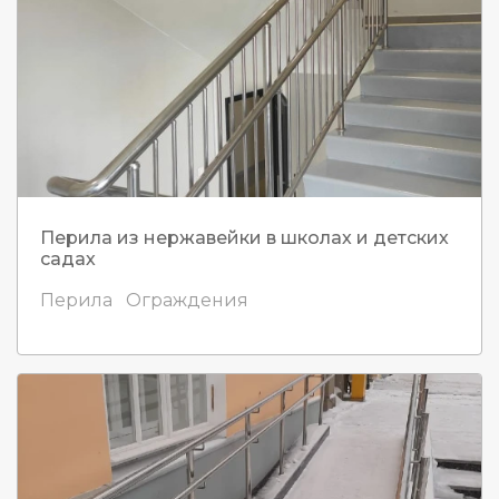
Перила из нержавейки в школах и детских
садах
Перила
Ограждения