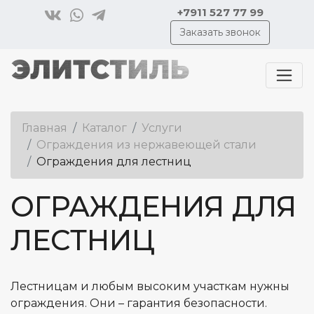
+7911 527 77 99
Заказать звонок
Главная
Каталог
Услуги
Ограждения из нержавеющей стали
Ограждения для лестниц
ОГРАЖДЕНИЯ ДЛЯ
ЛЕСТНИЦ
Лестницам и любым высоким участкам нужны
ограждения. Они – гарантия безопасности.