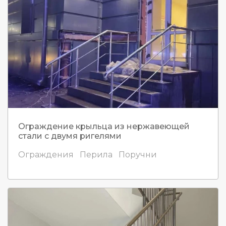
Ограждение крыльца из нержавеющей
стали с двумя ригелями
Ограждения
Перила
Поручни