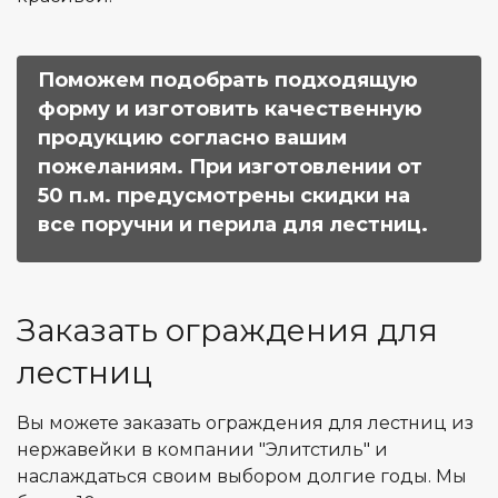
Поможем подобрать подходящую
форму и изготовить качественную
продукцию согласно вашим
пожеланиям. При изготовлении от
50 п.м. предусмотрены скидки на
все поручни и перила для лестниц.
Заказать ограждения для
лестниц
Вы можете заказать ограждения для лестниц из
нержавейки в компании "Элитстиль" и
наслаждаться своим выбором долгие годы. Мы