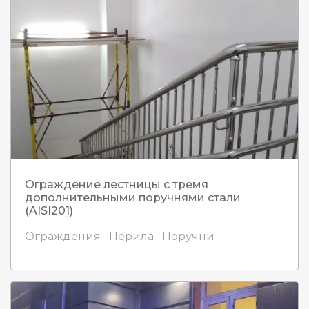
Ограждение лестницы с тремя
дополнительными поручнями стали
(AISI201)
Ограждения
Перила
Поручни