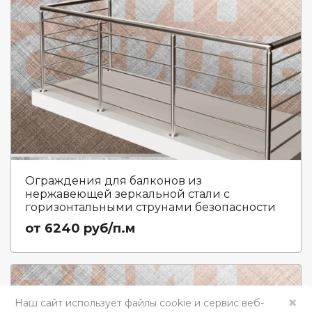
Ограждения для балконов из
нержавеющей зеркальной стали с
горизонтальными струнами безопасности
от 6240 руб/п.м
×
Наш сайт использует файлы cookie и сервис веб-