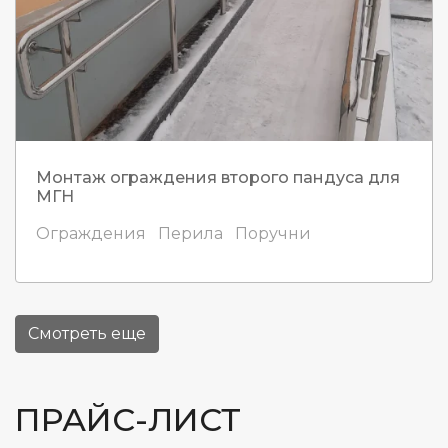
Монтаж ограждения второго пандуса для
МГН
Ограждения
Перила
Поручни
Смотреть еще
ПРАЙС-ЛИСТ