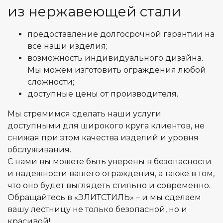
из нержавеющей стали
предоставление долгосрочной гарантии на
все наши изделия;
возможность индивидуального дизайна.
Мы можем изготовить ограждения любой
сложности;
доступные цены от производителя.
Мы стремимся сделать наши услуги
доступными для широкого круга клиентов, не
снижая при этом качества изделий и уровня
обслуживания.
С нами вы можете быть уверены в безопасности
и надежности вашего ограждения, а также в том,
что оно будет выглядеть стильно и современно.
Обращайтесь в «ЭЛИТСТИЛЬ» – и мы сделаем
вашу лестницу не только безопасной, но и
красивой!