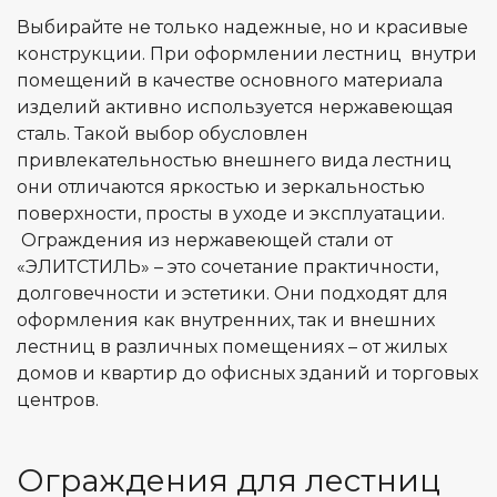
Выбирайте не только надежные, но и красивые
конструкции. При оформлении лестниц внутри
помещений в качестве основного материала
изделий активно используется нержавеющая
сталь. Такой выбор обусловлен
привлекательностью внешнего вида лестниц
они отличаются яркостью и зеркальностью
поверхности, просты в уходе и эксплуатации.
Ограждения из нержавеющей стали от
«ЭЛИТСТИЛЬ» – это сочетание практичности,
долговечности и эстетики. Они подходят для
оформления как внутренних, так и внешних
лестниц в различных помещениях – от жилых
домов и квартир до офисных зданий и торговых
центров.
Ограждения для лестниц