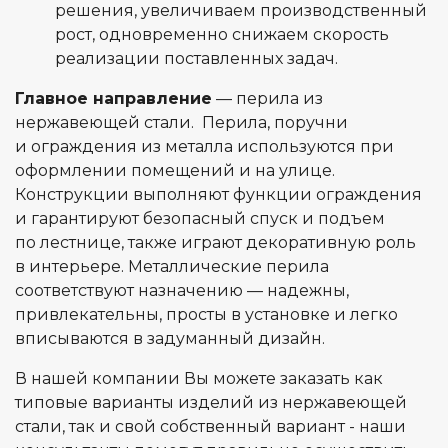
решения, увеличиваем производственный
рост, одновременно снижаем скорость
реализации поставленных задач.
Главное направление
— перила из
нержавеющей стали. Перила, поручни
и ограждения из металла используются при
оформлении помещений и на улице.
Конструкции выполняют функции ограждения
и гарантируют безопасный спуск и подъем
по лестнице, также играют декоративную роль
в интерьере. Металлические перила
соответствуют назначению — надежны,
привлекательны, просты в установке и легко
вписываются в задуманный дизайн.
В нашей компании Вы можете заказать как
типовые варианты изделий из нержавеющей
стали, так и свой собственный вариант - наши