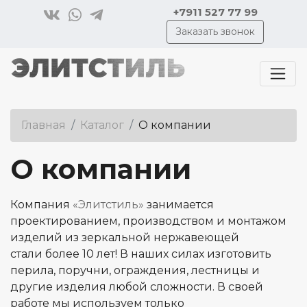
+7911 527 77 99
Заказать звонок
Главная
Каталог
О компании
О компании
Компания
«Элитстиль»
занимается
проектированием, производством и монтажом
изделий из зеркальной нержавеющей
стали более 10 лет! В наших силах изготовить
перила, поручни, ограждения, лестницы и
другие изделия любой сложности. В своей
работе мы используем только