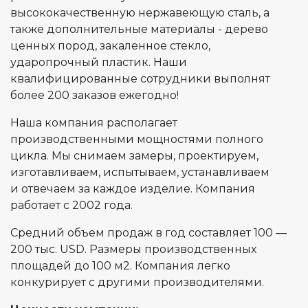
высококачественную нержавеющую сталь, а
также дополнительные материалы - дерево
ценных пород, закаленное стекло,
ударопрочный пластик. Наши
квалифицированные сотрудники выполнят
более 200 заказов ежегодно!
Наша компания располагает
производственными мощностями полного
цикла. Мы снимаем замеры, проектируем,
изготавливаем, испытываем, устанавливаем
и отвечаем за каждое изделие. Компания
работает с 2002 года.
Средний объем продаж в год составляет 100 —
200 тыс. USD. Размеры производственных
площадей до 100 м2. Компания легко
конкурирует с другими производителями.