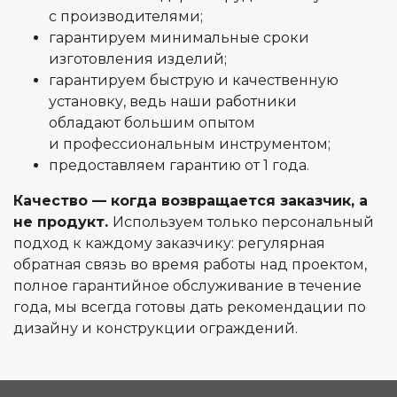
с производителями;
гарантируем минимальные сроки
изготовления изделий;
гарантируем быструю и качественную
установку, ведь наши работники
обладают большим опытом
и профессиональным инструментом;
предоставляем гарантию от 1 года.
Качество — когда возвращается заказчик, а
не продукт.
Используем только персональный
подход к каждому заказчику: регулярная
обратная связь во время работы над проектом,
полное гарантийное обслуживание в течение
года, мы всегда готовы дать рекомендации по
дизайну и конструкции ограждений.