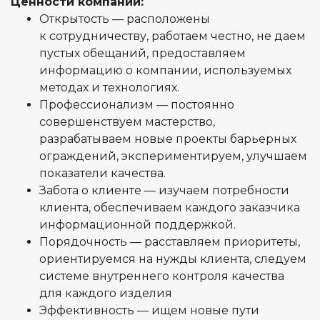
Ценности компании:
Открытость — расположены
к сотрудничеству, работаем честно, не даем
пустых обещаний, предоставляем
информацию о компании, используемых
методах и технологиях.
Профессионализм — постоянно
совершенствуем мастерство,
разрабатываем новые проекты барьерных
ограждений, экспериментируем, улучшаем
показатели качества.
Забота о клиенте — изучаем потребности
клиента, обеспечиваем каждого заказчика
информационной поддержкой.
Порядочность — расставляем приоритеты,
ориентируемся на нужды клиента, следуем
системе внутреннего контроля качества
для каждого изделия
Эффективность — ищем новые пути