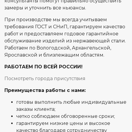
консультанты помогут правильно осуществить
замеры и уточнить все ньюансы.
При производстве мы всегда учитываем
требования ГОСТ и СНиП, гарантируем качество
работ и предоставляем годовое гарантийное
обслуживание изделий из нержавеющей стали.
Работаем по Вологодской, Архангельской,
Ярославской и близлежащим областям.
РАБОТАЕМ ПО ВСЕЙ РОССИИ!
Посмотреть города присутствия
Преимущества работы с нами:
готовы выполнить любые индивидуальные
заказы клиента;
четко соблюдаем обговоренные сроки;
гарантируем низкие цены и высокое
качество благодаря сотрудничеству