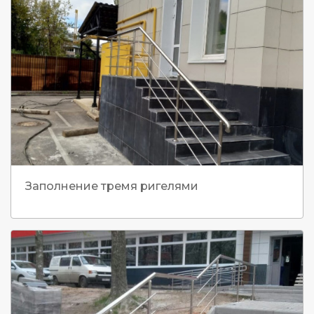
Заполнение тремя ригелями