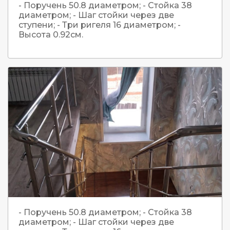
- Поручень 50.8 диаметром; - Стойка 38
диаметром; - Шаг стойки через две
ступени; - Три ригеля 16 диаметром; -
Высота 0.92см.
- Поручень 50.8 диаметром; - Стойка 38
диаметром; - Шаг стойки через две