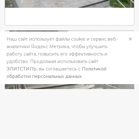
×
Наш сайт использует файлы cookie и сервис веб-
аналитики Яндекс Метрика, чтобы улучшить
работу сайта, повысить его эффективность и
удобство. Продолжая использовать сайт
ЭЛИТСТИЛЬ
, вы соглашаетесь c
Политикой
обработки персональных данных