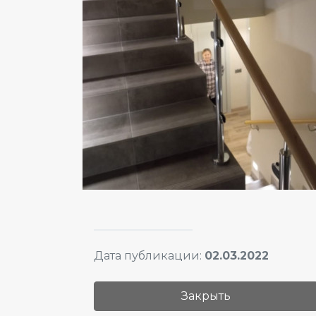
Дата публикации:
02.03.2022
Закрыть