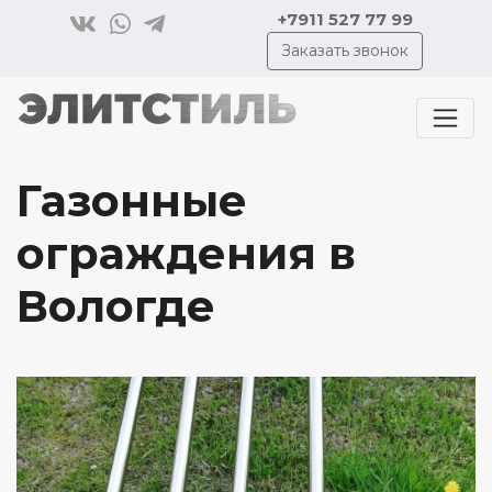
+7911 527 77 99
Заказать звонок
Газонные
ограждения в
Вологде