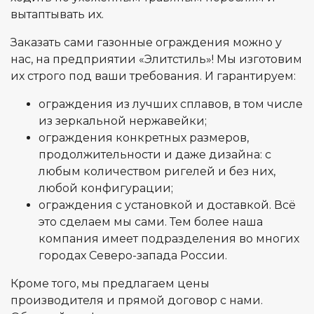
вытаптывать их.
Заказать сами газонные ограждения можно у
нас, на предприятии «Элитстиль»! Мы изготовим
их строго под ваши требования. И гарантируем:
ограждения из лучших сплавов, в том числе
из зеркальной нержавейки;
ограждения конкретных размеров,
продолжительности и даже дизайна: с
любым количеством ригелей и без них,
любой конфигурации;
ограждения с установкой и доставкой. Всё
это сделаем мы сами. Тем более наша
компания имеет подразделения во многих
городах Северо-запада России.
Кроме того, мы предлагаем цены
производителя и прямой договор с нами.