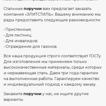
Стальные
поручни
вам предлагает заказать
компания «ЭЛИТСТИЛЬ». Вашему вниманию мы
рады предоставить следующие разновидности:
• Пристенные;
• Для лестниц;
• Для инвалидов;
• Ограждения для газонов.
Вся наша продукция строго соответствует ГОСТу.
Для изготовления мы применяем только
высококачественные материалы, среди которых
и нержавеющая сталь. Даем три года гарантии
на выполненные работы. Гарантируем качество
и индивидуальный подход к каждому заказу.
Закажите
поручни
у нас, не ищите другие
варианты.