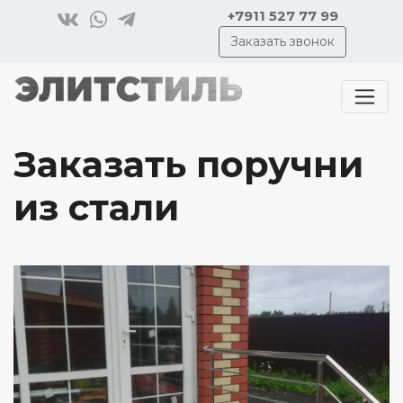
+7911 527 77 99
Заказать звонок
Заказать поручни
из стали