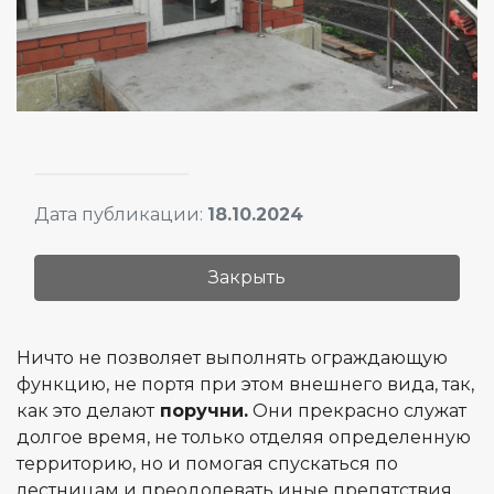
Дата публикации:
18.10.2024
Закрыть
Ничто не позволяет выполнять ограждающую
функцию, не портя при этом внешнего вида, так,
как это делают
поручни.
Они прекрасно служат
долгое время, не только отделяя определенную
территорию, но и помогая спускаться по
лестницам и преодолевать иные препятствия.